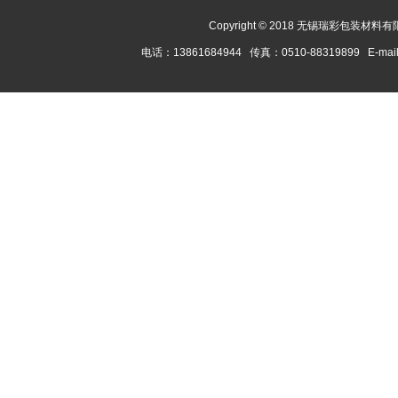
Copyright © 2018 无锡瑞彩包装材料有限
电话：13861684944 传真：0510-88319899 E