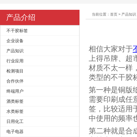
当前位置：首页 > 产品知识
产品介绍
不干胶标签
企业设备
相信大家对于
产品知识
上得吊牌、超
行业应用
材质不太一样
检测项目
类型的不干胶
合作伙伴
第一种是铜版
终端用户
需要印刷成任
酒类标签
签，比较适用
水类标签
中使用的频率
日用化工
第二种就是合
电子电器